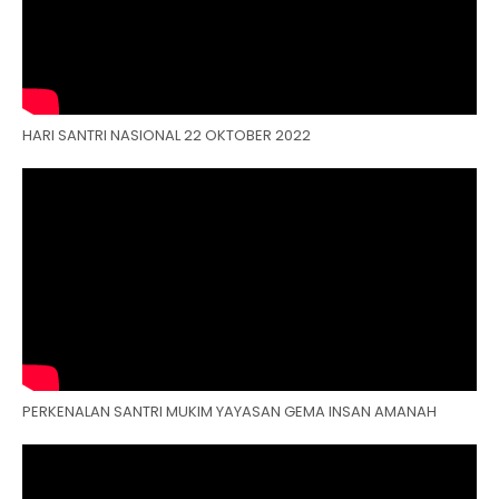
HARI SANTRI NASIONAL 22 OKTOBER 2022
PERKENALAN SANTRI MUKIM YAYASAN GEMA INSAN AMANAH