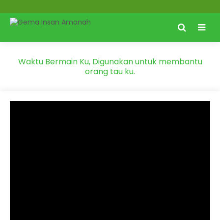
Waktu Bermain Ku, Digunakan untuk membantu
orang tau ku.