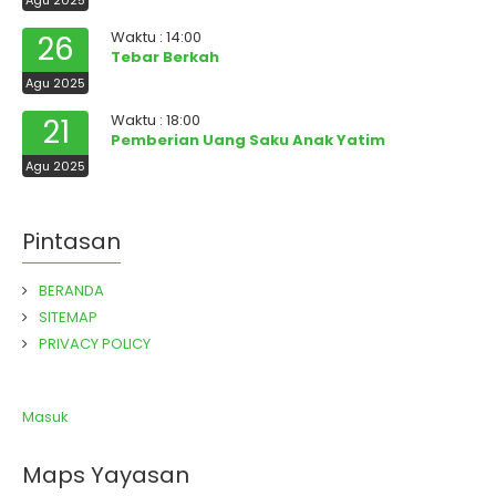
Agu 2025
Waktu : 14:00
26
Tebar Berkah
Agu 2025
Waktu : 18:00
21
Pemberian Uang Saku Anak Yatim
Agu 2025
Pintasan
BERANDA
SITEMAP
PRIVACY POLICY
Masuk
Maps Yayasan