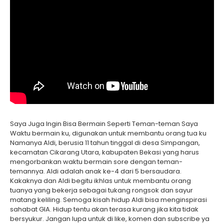
Saya Juga Ingin Bisa Bermain Seperti Teman-teman Saya
Waktu bermain ku, digunakan untuk membantu orang tua ku
Namanya Aldi, berusia 11 tahun tinggal di desa Simpangan,
kecamatan Cikarang Utara, kabupaten Bekasi yang harus
mengorbankan waktu bermain sore dengan teman-
temannya. Aldi adalah anak ke-4 dari 5 bersaudara.
Kakaknya dan Aldi begitu ikhlas untuk membantu orang
tuanya yang bekerja sebagai tukang rongsok dan sayur
matang keliling. Semoga kisah hidup Aldi bisa menginspirasi
sahabat GIA. Hidup tentu akan terasa kurang jika kita tidak
bersyukur. Jangan lupa untuk di like, komen dan subscribe ya