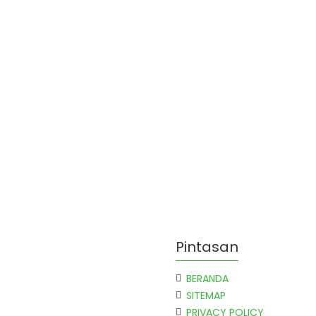
Pintasan
BERANDA
SITEMAP
PRIVACY POLICY