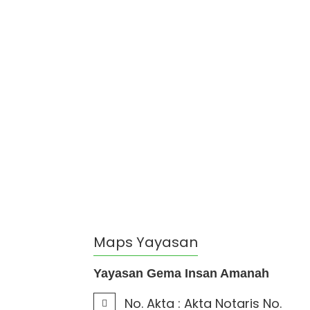
Maps Yayasan
Yayasan Gema Insan Amanah
No. Akta :
Akta Notaris No.