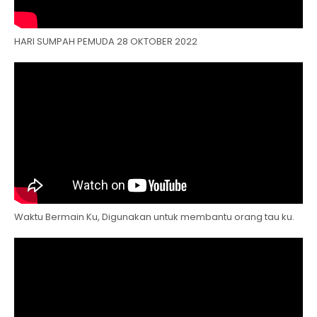
HARI SUMPAH PEMUDA 28 OKTOBER 2022
Waktu Bermain Ku, Digunakan untuk membantu orang tau ku.