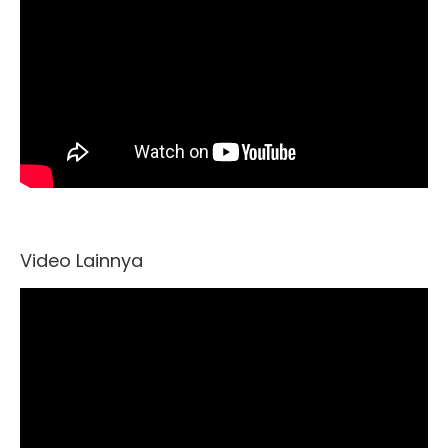
Video Lainnya