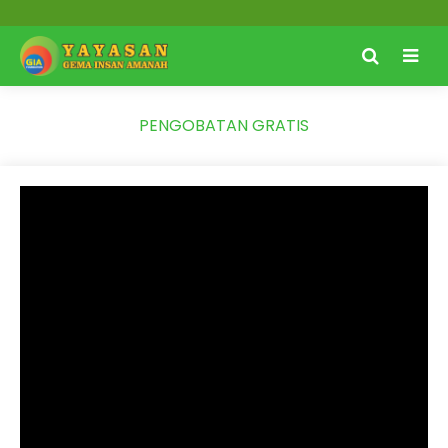
PENGOBATAN GRATIS