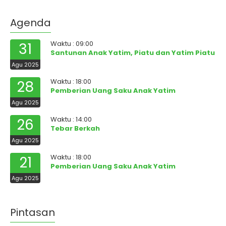
Agenda
Waktu : 09:00
31
Santunan Anak Yatim, Piatu dan Yatim Piatu
Agu 2025
Waktu : 18:00
28
Pemberian Uang Saku Anak Yatim
Agu 2025
Waktu : 14:00
26
Tebar Berkah
Agu 2025
Waktu : 18:00
21
Pemberian Uang Saku Anak Yatim
Agu 2025
Pintasan