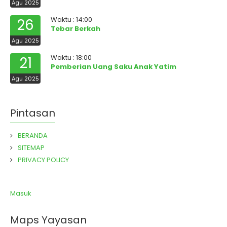
Agu 2025
Waktu : 14:00
26
Tebar Berkah
Agu 2025
Waktu : 18:00
21
Pemberian Uang Saku Anak Yatim
Agu 2025
Pintasan
BERANDA
SITEMAP
PRIVACY POLICY
Masuk
Maps Yayasan