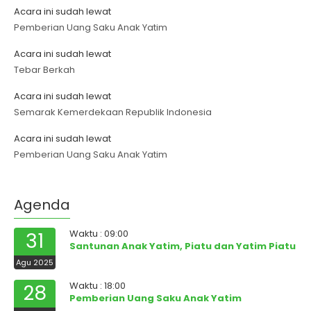
Acara ini sudah lewat
Pemberian Uang Saku Anak Yatim
Acara ini sudah lewat
Tebar Berkah
Acara ini sudah lewat
Semarak Kemerdekaan Republik Indonesia
Acara ini sudah lewat
Pemberian Uang Saku Anak Yatim
Agenda
Waktu : 09:00
31
Santunan Anak Yatim, Piatu dan Yatim Piatu
Agu 2025
Waktu : 18:00
28
Pemberian Uang Saku Anak Yatim