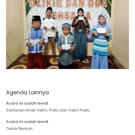
Agenda Lainnya
Acara ini sudah lewat
Santunan Anak Yatim, Piatu dan Yatim Piatu
Acara ini sudah lewat
Tebar Berkah