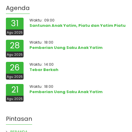
Agenda
Waktu : 09:00
31
Santunan Anak Yatim, Piatu dan Yatim Piatu
Agu 2025
Waktu : 18:00
28
Pemberian Uang Saku Anak Yatim
Agu 2025
Waktu : 14:00
26
Tebar Berkah
Agu 2025
Waktu : 18:00
21
Pemberian Uang Saku Anak Yatim
Agu 2025
Pintasan
BERANDA