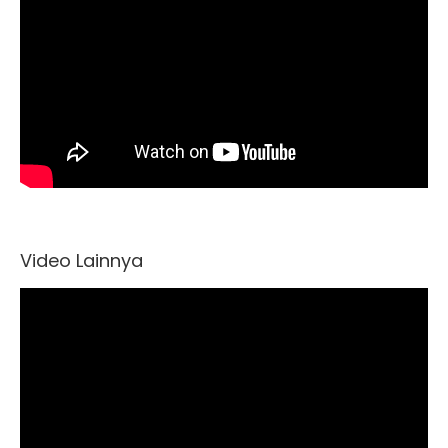
Video Lainnya