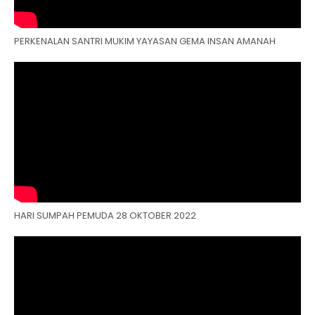
PERKENALAN SANTRI MUKIM YAYASAN GEMA INSAN AMANAH
HARI SUMPAH PEMUDA 28 OKTOBER 2022