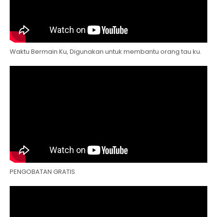
Waktu Bermain Ku, Digunakan untuk membantu orang tau ku.
PENGOBATAN GRATIS