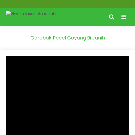
Gerobak Pecel Goyang Bi Janih