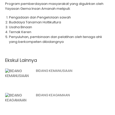
Program pemberdayaan masyarakat yang digulirkan oleh
Yayasan Gema Insan Amanah meliputi:
Pengadaan dan Pengelolaan sawah
Budidaya Tanaman Holtikultura
Usaha Binaan
Ternak Keren
Penyuluhan, pembinaan dan pelatihan oleh tenaga ahli
yang berkompeten dibidangnya
Ekskul Lainnya
BIDANG KEMANUSIAAN
BIDANG KEAGAMAAN