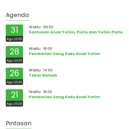
Agenda
Waktu : 09:00
31
Santunan Anak Yatim, Piatu dan Yatim Piatu
Agu 2025
Waktu : 18:00
28
Pemberian Uang Saku Anak Yatim
Agu 2025
Waktu : 14:00
26
Tebar Berkah
Agu 2025
Waktu : 18:00
21
Pemberian Uang Saku Anak Yatim
Agu 2025
Pintasan