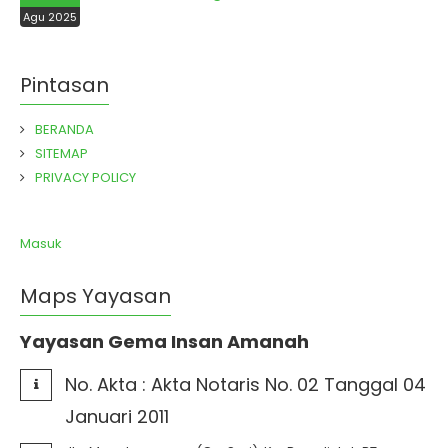
Agu 2025
Pintasan
BERANDA
SITEMAP
PRIVACY POLICY
Masuk
Maps Yayasan
Yayasan Gema Insan Amanah
No. Akta :
Akta Notaris No. 02 Tanggal 04
Januari 2011