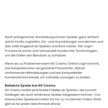
Nach erfolgreicher Anmeldung können Spieler ganz einfach
auf ihr Konto zugreifen, Ein- und Auszahlungen vornehmen und
das volle Angebot an Spielen und Boni nutzen. Der Login-
Prozess ist sicher und verwendet modernste Technologien,
um die Daten der Benutzer zu schützen.
Wenn es zu Problemen beim NV Casino Online Login kommt,
wie beispielsweise vergessene Passwörter, stehen
umfassende Hilfestellungen und ein kompetenter
Kundenservice bereit, um schnelle Lösungen zu bieten.
Beliebte Spiele bei NV Casino
NV Casino bietet eine breite Palette an Spielen, die sowohl
Anfänger als auch erfahrene Spieler begeistern können. Von
klassischen Spielautomaten bis hin zu modernen Video-Slots
gibt es für jeden Geschmack etwas.