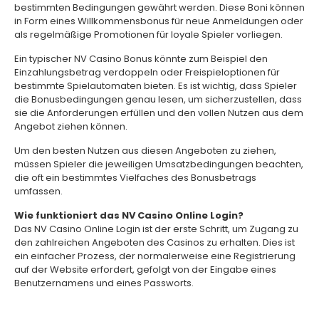
bestimmten Bedingungen gewährt werden. Diese Boni können
in Form eines Willkommensbonus für neue Anmeldungen oder
als regelmäßige Promotionen für loyale Spieler vorliegen.
Ein typischer NV Casino Bonus könnte zum Beispiel den
Einzahlungsbetrag verdoppeln oder Freispieloptionen für
bestimmte Spielautomaten bieten. Es ist wichtig, dass Spieler
die Bonusbedingungen genau lesen, um sicherzustellen, dass
sie die Anforderungen erfüllen und den vollen Nutzen aus dem
Angebot ziehen können.
Um den besten Nutzen aus diesen Angeboten zu ziehen,
müssen Spieler die jeweiligen Umsatzbedingungen beachten,
die oft ein bestimmtes Vielfaches des Bonusbetrags
umfassen.
Wie funktioniert das NV Casino Online Login?
Das NV Casino Online Login ist der erste Schritt, um Zugang zu
den zahlreichen Angeboten des Casinos zu erhalten. Dies ist
ein einfacher Prozess, der normalerweise eine Registrierung
auf der Website erfordert, gefolgt von der Eingabe eines
Benutzernamens und eines Passworts.