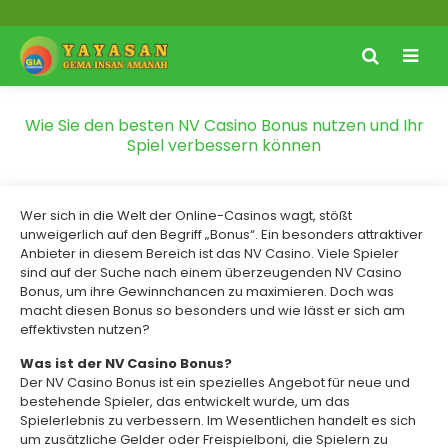
Wie Sie den besten NV Casino Bonus nutzen und Ihr
Spiel verbessern können
Wer sich in die Welt der Online-Casinos wagt, stößt
unweigerlich auf den Begriff „Bonus“. Ein besonders attraktiver
Anbieter in diesem Bereich ist das NV Casino. Viele Spieler
sind auf der Suche nach einem überzeugenden NV Casino
Bonus, um ihre Gewinnchancen zu maximieren. Doch was
macht diesen Bonus so besonders und wie lässt er sich am
effektivsten nutzen?
Was ist der NV Casino Bonus?
Der NV Casino Bonus ist ein spezielles Angebot für neue und
bestehende Spieler, das entwickelt wurde, um das
Spielerlebnis zu verbessern. Im Wesentlichen handelt es sich
um zusätzliche Gelder oder Freispielboni, die Spielern zu