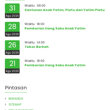
Waktu : 09:00
31
Santunan Anak Yatim, Piatu dan Yatim Piatu
Agu 2025
Waktu : 18:00
28
Pemberian Uang Saku Anak Yatim
Agu 2025
Waktu : 14:00
26
Tebar Berkah
Agu 2025
Waktu : 18:00
21
Pemberian Uang Saku Anak Yatim
Agu 2025
Pintasan
BERANDA
SITEMAP