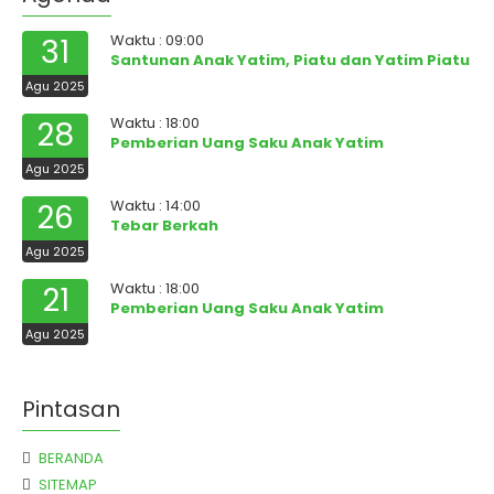
Waktu : 09:00
31
Santunan Anak Yatim, Piatu dan Yatim Piatu
Agu 2025
Waktu : 18:00
28
Pemberian Uang Saku Anak Yatim
Agu 2025
Waktu : 14:00
26
Tebar Berkah
Agu 2025
Waktu : 18:00
21
Pemberian Uang Saku Anak Yatim
Agu 2025
Pintasan
BERANDA
SITEMAP