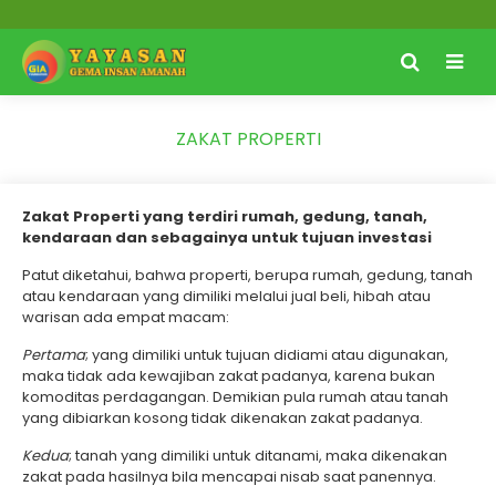
ZAKAT PROPERTI
Zakat Properti yang terdiri rumah, gedung, tanah,
kendaraan dan sebagainya untuk tujuan investasi
Patut diketahui, bahwa properti, berupa rumah, gedung, tanah
atau kendaraan yang dimiliki melalui jual beli, hibah atau
warisan ada empat macam:
Pertama
; yang dimiliki untuk tujuan didiami atau digunakan,
maka tidak ada kewajiban zakat padanya, karena bukan
komoditas perdagangan. Demikian pula rumah atau tanah
yang dibiarkan kosong tidak dikenakan zakat padanya.
Kedua
; tanah yang dimiliki untuk ditanami, maka dikenakan
zakat pada hasilnya bila mencapai nisab saat panennya.