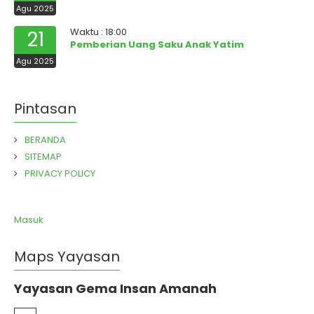
Agu 2025
Waktu : 18:00
21
Pemberian Uang Saku Anak Yatim
Agu 2025
Pintasan
BERANDA
SITEMAP
PRIVACY POLICY
Masuk
Maps Yayasan
Yayasan Gema Insan Amanah