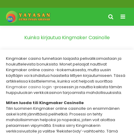
Kuinka kirjautua Kingmaker Casinolle
Kingmaker casino tunnetaan laajasta pelivalikoimastaan ja
houkuttelevista bonuksista. Monet pelaajat nauttivat
Kingmaker online casino -kokemuksesta, mutta uusiin
käyttäjiin voi kohdistua haasteita liittyen kirjautumiseen. Tässä
artikkelissa käsittelemme, kuinka voit helposti suorittaa
Kingmaker casino login
-prosessin ja nauttia kaikista tämän
huippuluokan verkkokasinon tarjoamista mahdollisuuksista.
Miten luoda tili Kingmaker Casinolle
Tilin luominen Kingmaker online casinolle on ensimmäinen
askel kohti jännittäviä pelihetkiä. Prosessi on tehty
mahdollisimman helpoksi ja nopeaksi, joten voit aloittaa
pelaamisen viipymättä. Ensiksi siirry Kingmakerin
verkkosivustolle ja valitse ‘Rekisteröidy’-vaihtoehto. Tämä