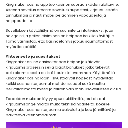
Kingmaker casino app tuo kasinon suoraan käden ulottuville.
Asenna sovellus omasta sovelluskaupastasi, kirjaudu sisään
tunnuksillasi ja nauti mobiilipelaamisen vapaudesta ja
helppoudesta.
Sovelluksen käyttöliittymä on suunniteltu intuitiiviseksi, joten
navigointi ja pelien etsiminen on helppoa kaikille käyttäjille.
Tämä varmistaa, että kasinoelämys jatkuu saumattomasti
myös tien päällä.
Yhteenveto ja suositukset
Kingmaker online casino tarjoaa helpon ja kätevän
kirjautumisprosessin sekä laajat bonukset, jotka tekevät
pelikokemuksesta entistä houkuttelevamman. Käyttämällä
Kingmaker casino login
-sivustoa voit nopeasti hyödyntää
kaikki casinon tarjoamat mahdollisuudet sekä nauttia
pelivalikoimasta missä ja milloin vain mobiilisovelluksen avulla.
Tarpeiden mukaan löytyy apua tukitiimiltä, jos kohtaat
kirjautumisongelmia tai muita teknisiä haasteita. Kokeile
Kingmaker casinon tarjoamia palveluita ja koe jännittävä ja
palkitseva kasinomaailma!