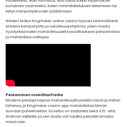
huolellisesti. Näin varmistat, että täytät kaikki vaatimukset
bonuksen saamiseksi, kuten minimitalletuksen tekemisen tai
tietyn kampanjakoodin syöttämisen.
Näiden lisäksi Kingmaker online casino tarjoaa säännöllisesti
erilaisia kampanjoita ja uskollisuusohjelmia, joten muista
hyödyntää kaikki mahdollisuudet kasvattaaksesi pelaamistasi
ja mahdollisia voittojasi.
Pelaaminen mobiililaitteilla
Moderni pelaaja kaipaa mahdollisuutta pelata missä ja milloin
tahansa, ja Kingmaker casino app mahdollistaa tämän
suoraan puhelimellasi. Sovellus on saatavilla sekä iOS- että
Android-laitteille, ja sen avulla voit nauttia pelivalikoimasta
missä vain.