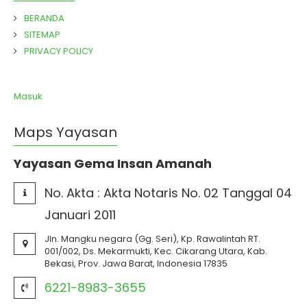
BERANDA
SITEMAP
PRIVACY POLICY
Masuk
Maps Yayasan
Yayasan Gema Insan Amanah
No. Akta :
Akta Notaris No. 02 Tanggal 04
Januari 2011
Jln. Mangku negara (Gg. Seri), Kp. Rawalintah RT.
001/002, Ds. Mekarmukti, Kec. Cikarang Utara, Kab.
Bekasi, Prov. Jawa Barat, Indonesia 17835
6221-8983-3655