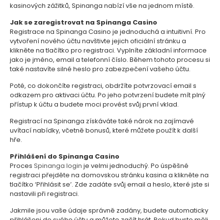
kasinových zážitků, Spinanga nabízí vše na jednom místě.
Jak se zaregistrovat na Spinanga Casino
Registrace na Spinanga Casino je jednoduchá a intuitivní. Pro
vytvoření nového účtu navštivte jejich oficiální stránku a
klikněte na tlačítko pro registraci. Vyplníte základní informace
jako je jméno, email a telefonní číslo. Během tohoto procesu si
také nastavíte silné heslo pro zabezpečení vašeho účtu.
Poté, co dokončíte registraci, obdržíte potvrzovací email s
odkazem pro aktivaci účtu. Po jeho potvrzení budete mít plný
přístup k účtu a budete moci provést svůj první vklad.
Registrací na Spinanga získáváte také nárok na zajímavé
uvítací nabídky, včetně bonusů, které můžete použít k další
hře.
Přihlášení do Spinanga Casino
Proces
Spinanga login
je velmi jednoduchý. Po úspěšné
registraci přejděte na domovskou stránku kasina a klikněte na
tlačítko ‘Přihlásit se’. Zde zadáte svůj email a heslo, které jste si
nastavili při registraci.
Jakmile jsou vaše údaje správně zadány, budete automaticky
přihlášeni do svého účtu a můžete začít hrát. Pokud byste měli