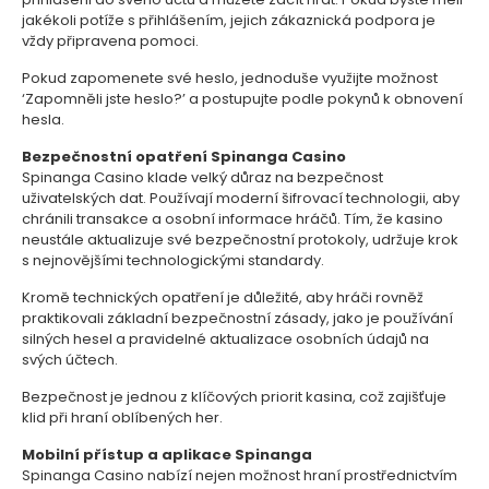
jakékoli potíže s přihlášením, jejich zákaznická podpora je
vždy připravena pomoci.
Pokud zapomenete své heslo, jednoduše využijte možnost
‘Zapomněli jste heslo?’ a postupujte podle pokynů k obnovení
hesla.
Bezpečnostní opatření Spinanga Casino
Spinanga Casino klade velký důraz na bezpečnost
uživatelských dat. Používají moderní šifrovací technologii, aby
chránili transakce a osobní informace hráčů. Tím, že kasino
neustále aktualizuje své bezpečnostní protokoly, udržuje krok
s nejnovějšími technologickými standardy.
Kromě technických opatření je důležité, aby hráči rovněž
praktikovali základní bezpečnostní zásady, jako je používání
silných hesel a pravidelné aktualizace osobních údajů na
svých účtech.
Bezpečnost je jednou z klíčových priorit kasina, což zajišťuje
klid při hraní oblíbených her.
Mobilní přístup a aplikace Spinanga
Spinanga Casino nabízí nejen možnost hraní prostřednictvím