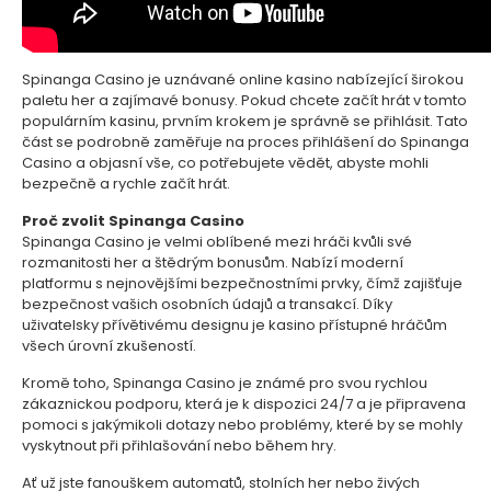
Spinanga Casino je uznávané online kasino nabízející širokou
paletu her a zajímavé bonusy. Pokud chcete začít hrát v tomto
populárním kasinu, prvním krokem je správně se přihlásit. Tato
část se podrobně zaměřuje na proces přihlášení do Spinanga
Casino a objasní vše, co potřebujete vědět, abyste mohli
bezpečně a rychle začít hrát.
Proč zvolit Spinanga Casino
Spinanga Casino je velmi oblíbené mezi hráči kvůli své
rozmanitosti her a štědrým bonusům. Nabízí moderní
platformu s nejnovějšími bezpečnostními prvky, čímž zajišťuje
bezpečnost vašich osobních údajů a transakcí. Díky
uživatelsky přívětivému designu je kasino přístupné hráčům
všech úrovní zkušeností.
Kromě toho, Spinanga Casino je známé pro svou rychlou
zákaznickou podporu, která je k dispozici 24/7 a je připravena
pomoci s jakýmikoli dotazy nebo problémy, které by se mohly
vyskytnout při přihlašování nebo během hry.
Ať už jste fanouškem automatů, stolních her nebo živých