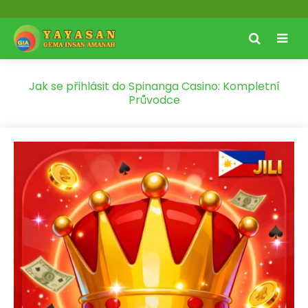
Jak se přihlásit do Spinanga Casino: Kompletní
Průvodce