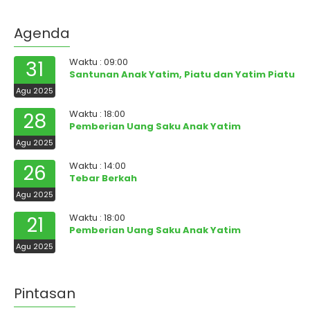
Agenda
Waktu : 09:00
31
Santunan Anak Yatim, Piatu dan Yatim Piatu
Agu 2025
Waktu : 18:00
28
Pemberian Uang Saku Anak Yatim
Agu 2025
Waktu : 14:00
26
Tebar Berkah
Agu 2025
Waktu : 18:00
21
Pemberian Uang Saku Anak Yatim
Agu 2025
Pintasan