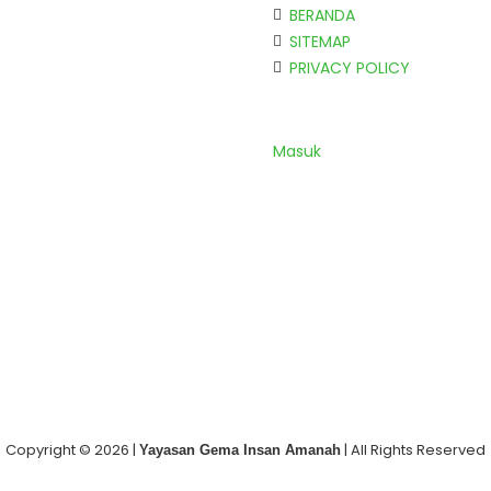
BERANDA
SITEMAP
PRIVACY POLICY
Masuk
Copyright © 2026 |
| All Rights Reserved
Yayasan Gema Insan Amanah