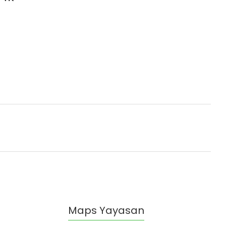
Maps Yayasan