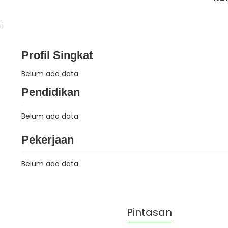
:
Profil Singkat
Belum ada data
Pendidikan
Belum ada data
Pekerjaan
Belum ada data
Pintasan