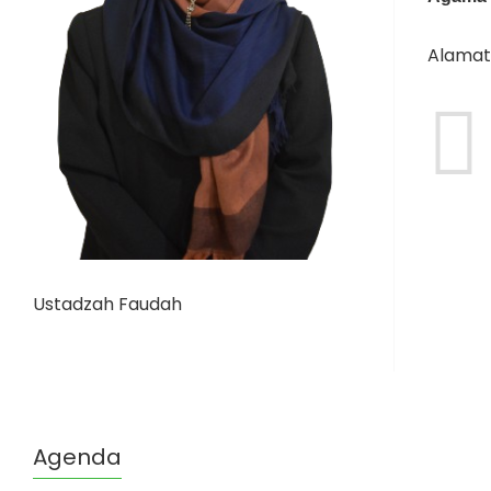
Alamat 
Ustadzah Faudah
Agenda