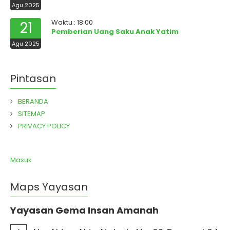
Agu 2025
Waktu : 18:00
21
Pemberian Uang Saku Anak Yatim
Agu 2025
Pintasan
BERANDA
SITEMAP
PRIVACY POLICY
Masuk
Maps Yayasan
Yayasan Gema Insan Amanah