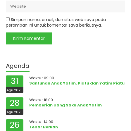
Simpan nama, email, dan situs web saya pada
peramban ini untuk komentar saya berikutnya.
Agenda
Waktu : 09:00
31
Santunan Anak Yatim, Piatu dan Yatim Piatu
Agu 2025
Waktu : 18:00
28
Pemberian Uang Saku Anak Yatim
Agu 2025
Waktu : 14:00
26
Tebar Berkah