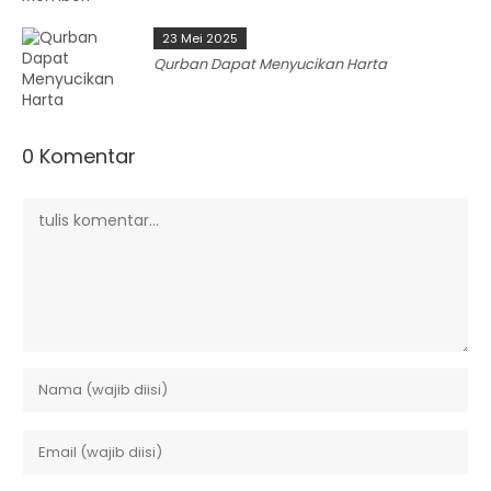
23 Mei 2025
Qurban Dapat Menyucikan Harta
0 Komentar