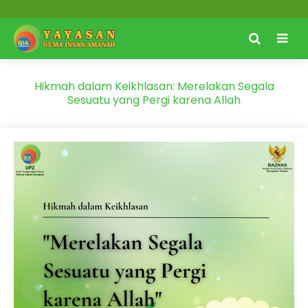
Hikmah dalam Keikhlasan: Merelakan Segala
Sesuatu yang Pergi karena Allah