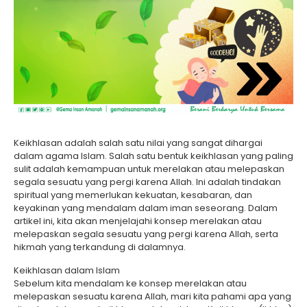
Keikhlasan adalah salah satu nilai yang sangat dihargai
dalam agama Islam. Salah satu bentuk keikhlasan yang paling
sulit adalah kemampuan untuk merelakan atau melepaskan
segala sesuatu yang pergi karena Allah. Ini adalah tindakan
spiritual yang memerlukan kekuatan, kesabaran, dan
keyakinan yang mendalam dalam iman seseorang. Dalam
artikel ini, kita akan menjelajahi konsep merelakan atau
melepaskan segala sesuatu yang pergi karena Allah, serta
hikmah yang terkandung di dalamnya.
Keikhlasan dalam Islam
Sebelum kita mendalam ke konsep merelakan atau
melepaskan sesuatu karena Allah, mari kita pahami apa yang